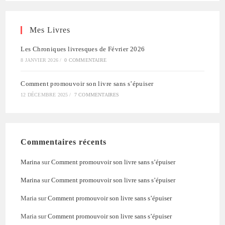
Mes Livres
Les Chroniques livresques de Février 2026
8 JANVIER 2026
/
0 COMMENTAIRE
Comment promouvoir son livre sans s’épuiser
12 DÉCEMBRE 2025
/
7 COMMENTAIRES
Commentaires récents
Marina
sur
Comment promouvoir son livre sans s’épuiser
Marina
sur
Comment promouvoir son livre sans s’épuiser
Maria
sur
Comment promouvoir son livre sans s’épuiser
Maria
sur
Comment promouvoir son livre sans s’épuiser