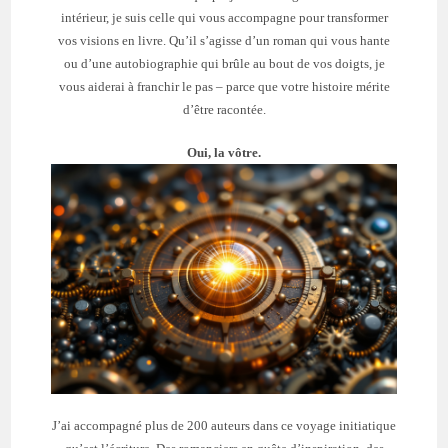
intérieur, je suis celle qui vous accompagne pour transformer
vos visions en livre. Qu’il s’agisse d’un roman qui vous hante
ou d’une autobiographie qui brûle au bout de vos doigts, je
vous aiderai à franchir le pas – parce que votre histoire mérite
d’être racontée.
Oui, la vôtre.
J’ai accompagné plus de 200 auteurs dans ce voyage initiatique