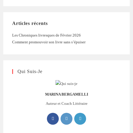
Articles récents
Les Chroniques livresques de Février 2026
Comment promouvoir son livre sans s’épuiser
Qui Suis-Je
MARINA BERGAMELLI
Auteur et Coach Littéraire