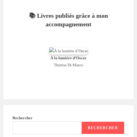
📚 Livres publiés grâce à mon
accompagnement
À la lumière d’Oscar
Thérèse Di Mateo
Rechercher
RECHERCHER