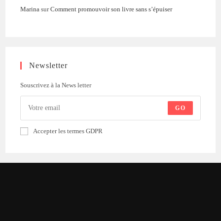
Marina
sur
Comment promouvoir son livre sans s’épuiser
Newsletter
Souscrivez à la News letter
GO
Accepter les termes GDPR