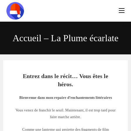
Accueil – La Plume écarlate
Entrez dans le récit… Vous êtes le
héros.
Bienvenue dans mon repaire d’enchantements littéraires
Vous venez de franchir le seuil. Maintenant, il est trop tard pour
faire marche arrière.
Comme une lanterne qui projette des fragments de film