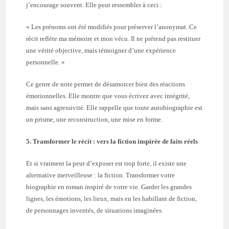
j’encourage souvent. Elle peut ressembler à ceci :
« Les prénoms ont été modifiés pour préserver l’anonymat. Ce
récit reflète ma mémoire et mon vécu. Il ne prétend pas restituer
une vérité objective, mais témoigner d’une expérience
personnelle. »
Ce genre de note permet de désamorcer bien des réactions
émotionnelles. Elle montre que vous écrivez avec intégrité,
mais sans agressivité. Elle rappelle que toute autobiographie est
un prisme, une reconstruction, une mise en forme.
5. Transformer le récit : vers la fiction inspirée de faits réels
Et si vraiment la peur d’exposer est trop forte, il existe une
alternative merveilleuse : la fiction. Transformer votre
biographie en roman inspiré de votre vie. Garder les grandes
lignes, les émotions, les lieux, mais en les habillant de fiction,
de personnages inventés, de situations imaginées.