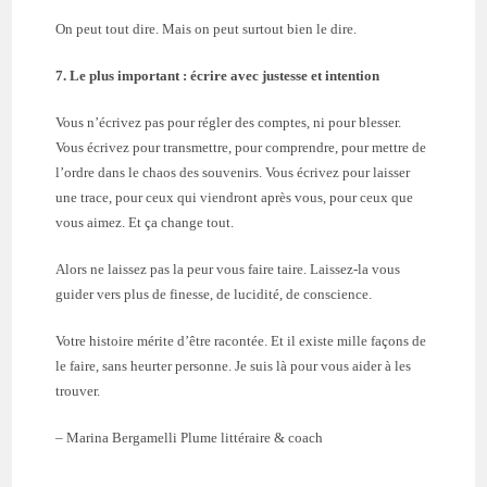
On peut tout dire. Mais on peut surtout bien le dire.
7. Le plus important : écrire avec justesse et intention
Vous n’écrivez pas pour régler des comptes, ni pour blesser.
Vous écrivez pour transmettre, pour comprendre, pour mettre de
l’ordre dans le chaos des souvenirs. Vous écrivez pour laisser
une trace, pour ceux qui viendront après vous, pour ceux que
vous aimez. Et ça change tout.
Alors ne laissez pas la peur vous faire taire. Laissez-la vous
guider vers plus de finesse, de lucidité, de conscience.
Votre histoire mérite d’être racontée. Et il existe mille façons de
le faire, sans heurter personne. Je suis là pour vous aider à les
trouver.
– Marina Bergamelli Plume littéraire & coach