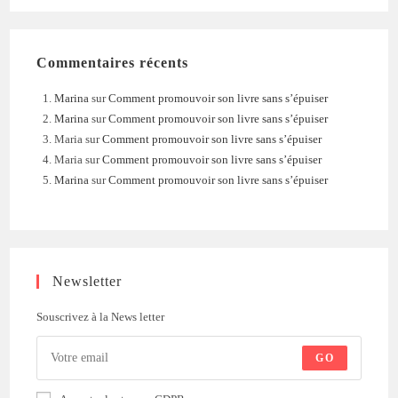
Commentaires récents
Marina
sur
Comment promouvoir son livre sans s’épuiser
Marina
sur
Comment promouvoir son livre sans s’épuiser
Maria
sur
Comment promouvoir son livre sans s’épuiser
Maria
sur
Comment promouvoir son livre sans s’épuiser
Marina
sur
Comment promouvoir son livre sans s’épuiser
Newsletter
Souscrivez à la News letter
GO