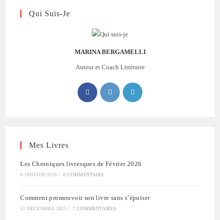
Qui Suis-Je
MARINA BERGAMELLI
Auteur et Coach Littéraire
Mes Livres
Les Chroniques livresques de Février 2026
8 JANVIER 2026
/
0 COMMENTAIRE
Comment promouvoir son livre sans s’épuiser
12 DÉCEMBRE 2025
/
7 COMMENTAIRES