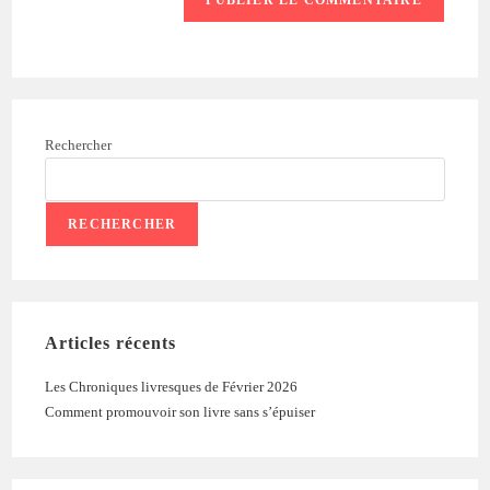
Rechercher
RECHERCHER
Articles récents
Les Chroniques livresques de Février 2026
Comment promouvoir son livre sans s’épuiser