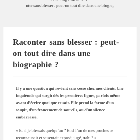
Raconter sans blesser : peut-on tout dire dans une biographie ?
Raconter sans blesser : peut-
on tout dire dans une
biographie ?
Il y a une question qui revient sans cesse chez mes clients. Une
inquiétude qui surgit dès les premières lignes, parfois même
avant d’écrire quoi que ce soit. Elle prend la forme d’un
soupir, d’un froncement de sourcils, ou d’un silence
embarrassé.
« Et si je blessais quelqu’un ? Et si l’un de mes proches se
reconnaissait et se sentait exposé, jugé, trahi ? »