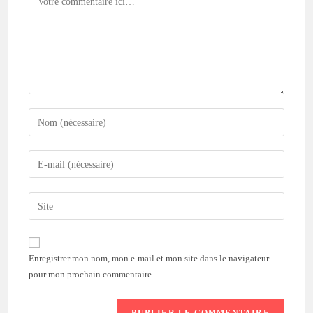
Enregistrer mon nom, mon e-mail et mon site dans le navigateur
pour mon prochain commentaire.